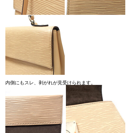
内側にもスレ、剥がれが見受けられます。