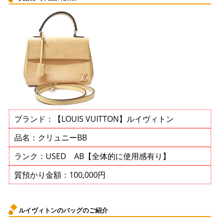
ブランド：【LOUIS VUITTON】ルイヴィトン
品名：クリュニーBB
ランク：USED AB【全体的に使用感有り】
質預かり金額：100,000円
ルイヴィトンのバッグのご紹介