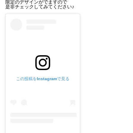
限定のデザインがでますので
是非チェックしてみてください♪
この投稿をInstagramで見る