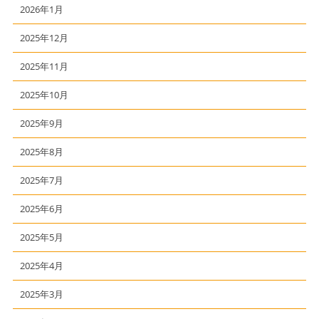
2026年1月
2025年12月
2025年11月
2025年10月
2025年9月
2025年8月
2025年7月
2025年6月
2025年5月
2025年4月
2025年3月