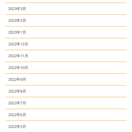
2023年3月
2023年2月
2023年1月
2022年12月
2022年11月
2022年10月
2022年9月
2022年8月
2022年7月
2022年6月
2022年5月