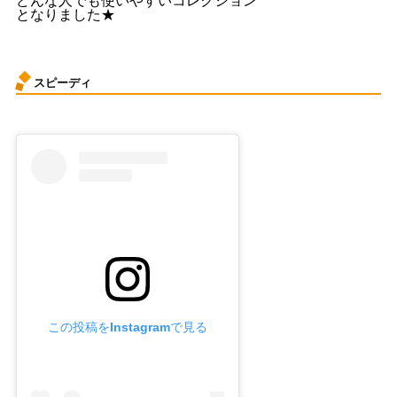
となりました★
スピーディ
この投稿をInstagramで見る