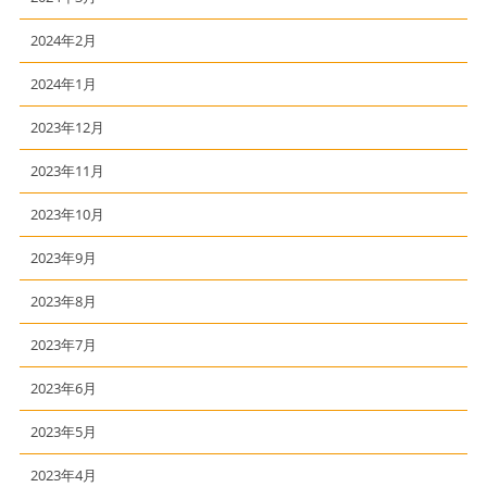
2024年2月
2024年1月
2023年12月
2023年11月
2023年10月
2023年9月
2023年8月
2023年7月
2023年6月
2023年5月
2023年4月