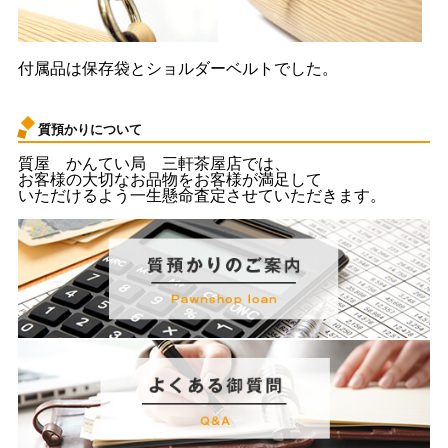
付属品は保存袋とショルダーベルトでした。
質預かりについて
質屋 かんてい局 三軒茶屋店では、
お客様の大切なお品物をお客様が満足して
いただけるよう一生懸命査定させていただきます。