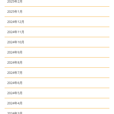
2025年2月
2025年1月
2024年12月
2024年11月
2024年10月
2024年9月
2024年8月
2024年7月
2024年6月
2024年5月
2024年4月
2024年3月