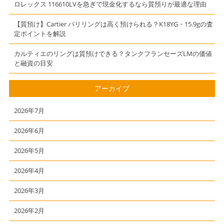
ロレックス 116610LVを急ぎで現金化するなら質預りが最適な理由
【質預け】Cartier パリリングは高く預けられる？K18YG・15.9gの査
定ポイントを解説
カルティエのリングは質預けできる？タンクフランセーズLMの価値
と融資の目安
アーカイブ
2026年7月
2026年6月
2026年5月
2026年4月
2026年3月
2026年2月