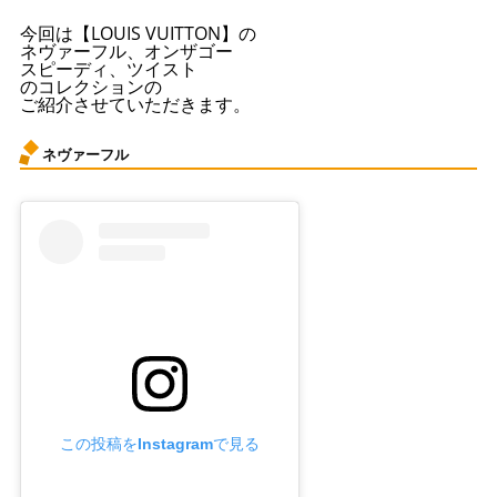
今回は【LOUIS VUITTON】の
ネヴァーフル、オンザゴー
スピーディ、ツイスト
のコレクションの
ご紹介させていただきます。
ネヴァーフル
この投稿をInstagramで見る