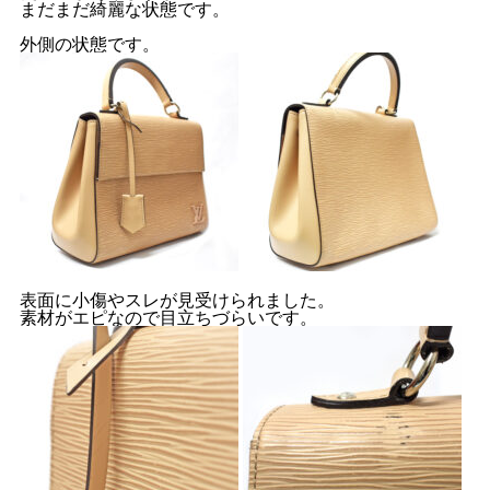
まだまだ綺麗な状態です。
外側の状態です。
表面に小傷やスレが見受けられました。
素材がエピなので目立ちづらいです。