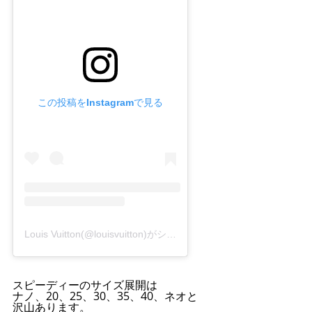
この投稿をInstagramで見る
Louis Vuitton(@louisvuitton)がシェアした投稿
スピーディーのサイズ展開は
ナノ、20、25、30、35、40、ネオと
沢山あります。