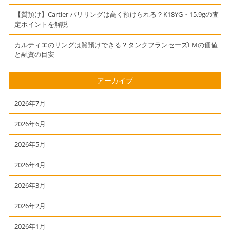
【質預け】Cartier パリリングは高く預けられる？K18YG・15.9gの査
定ポイントを解説
カルティエのリングは質預けできる？タンクフランセーズLMの価値
と融資の目安
アーカイブ
2026年7月
2026年6月
2026年5月
2026年4月
2026年3月
2026年2月
2026年1月