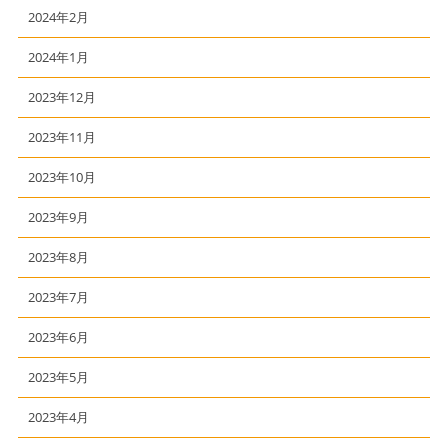
2024年2月
2024年1月
2023年12月
2023年11月
2023年10月
2023年9月
2023年8月
2023年7月
2023年6月
2023年5月
2023年4月