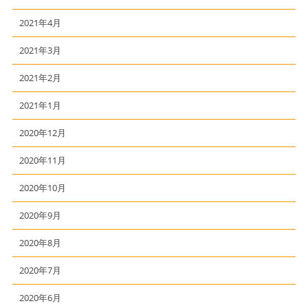
2021年4月
2021年3月
2021年2月
2021年1月
2020年12月
2020年11月
2020年10月
2020年9月
2020年8月
2020年7月
2020年6月