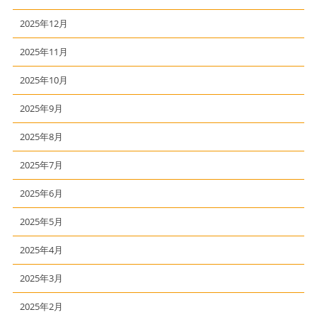
2025年12月
2025年11月
2025年10月
2025年9月
2025年8月
2025年7月
2025年6月
2025年5月
2025年4月
2025年3月
2025年2月