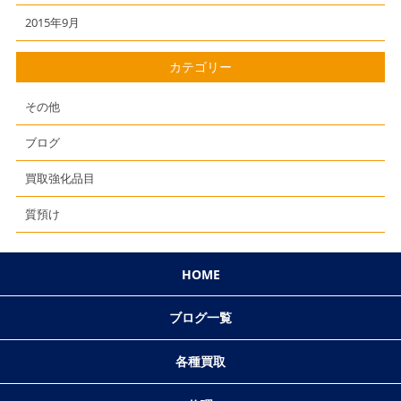
2015年9月
カテゴリー
その他
ブログ
買取強化品目
質預け
HOME
ブログ一覧
各種買取