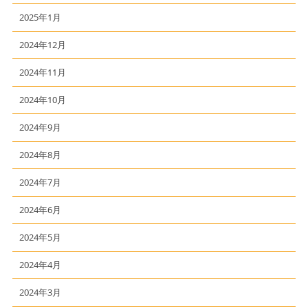
2025年1月
2024年12月
2024年11月
2024年10月
2024年9月
2024年8月
2024年7月
2024年6月
2024年5月
2024年4月
2024年3月