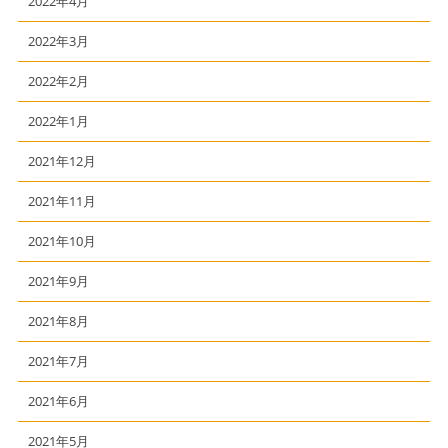
2022年4月
2022年3月
2022年2月
2022年1月
2021年12月
2021年11月
2021年10月
2021年9月
2021年8月
2021年7月
2021年6月
2021年5月