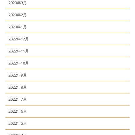
2023年3月
2023年2月
2023年1月
2022年12月
2022年11月
2022年10月
2022年9月
2022年8月
2022年7月
2022年6月
2022年5月