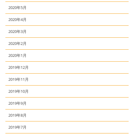
2020年5月
2020年4月
2020年3月
2020年2月
2020年1月
2019年12月
2019年11月
2019年10月
2019年9月
2019年8月
2019年7月