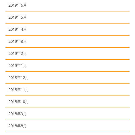
2019年6月
2019年5月
2019年4月
2019年3月
2019年2月
2019年1月
2018年12月
2018年11月
2018年10月
2018年9月
2018年8月