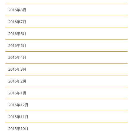
2016年8月
2016年7月
2016年6月
2016年5月
2016年4月
2016年3月
2016年2月
2016年1月
2015年12月
2015年11月
2015年10月