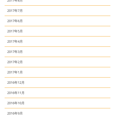
2017年8月
2017年7月
2017年6月
2017年5月
2017年4月
2017年3月
2017年2月
2017年1月
2016年12月
2016年11月
2016年10月
2016年9月