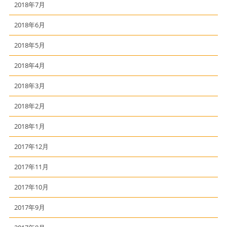
2018年7月
2018年6月
2018年5月
2018年4月
2018年3月
2018年2月
2018年1月
2017年12月
2017年11月
2017年10月
2017年9月